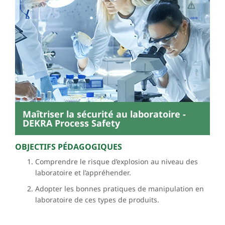
Maîtriser la sécurité au laboratoire -
DEKRA Process Safety
OBJECTIFS PÉDAGOGIQUES
Comprendre le risque d’explosion au niveau des
laboratoire et
l’appréhender.
Adopter les bonnes pratiques de manipulation en
laboratoire de
ces types de produits.