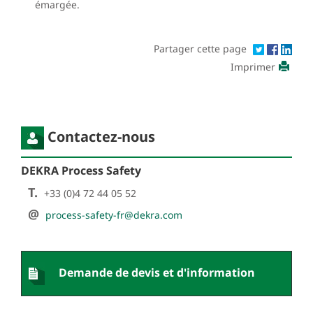
émargée.
Partager cette page
Imprimer
Contactez-nous
DEKRA Process Safety
T.
+33 (0)4 72 44 05 52
@
process-safety-fr@dekra.com
Demande de devis et d'information