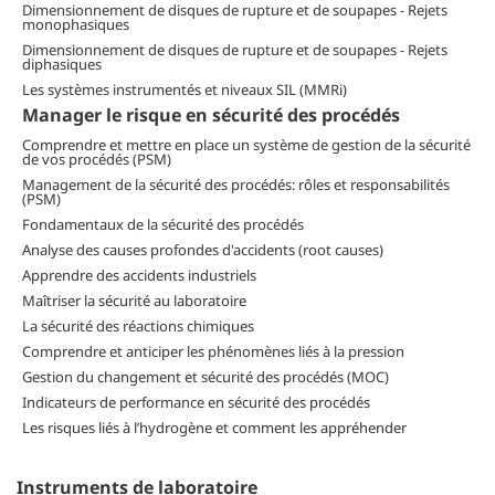
Dimensionnement de disques de rupture et de soupapes - Rejets
monophasiques
Dimensionnement de disques de rupture et de soupapes - Rejets
diphasiques
Les systèmes instrumentés et niveaux SIL (MMRi)
Manager le risque en sécurité des procédés
Comprendre et mettre en place un système de gestion de la sécurité
de vos procédés (PSM)
Management de la sécurité des procédés: rôles et responsabilités
(PSM)
Fondamentaux de la sécurité des procédés
Analyse des causes profondes d'accidents (root causes)
Apprendre des accidents industriels
Maîtriser la sécurité au laboratoire
La sécurité des réactions chimiques
Comprendre et anticiper les phénomènes liés à la pression
Gestion du changement et sécurité des procédés (MOC)
Indicateurs de performance en sécurité des procédés
Les risques liés à l’hydrogène et comment les appréhender
Instruments de laboratoire