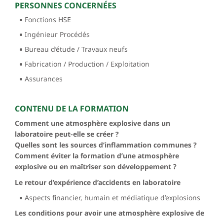
PERSONNES CONCERNÉES
Fonctions HSE
Ingénieur Procédés
Bureau d’étude / Travaux neufs
Fabrication / Production / Exploitation
Assurances
CONTENU DE LA FORMATION
Comment une atmosphère explosive dans un
laboratoire peut-elle se créer ?
Quelles sont les sources d’inflammation communes ?
Comment éviter la formation d’une atmosphère
explosive ou en maîtriser son développement ?
Le retour d’expérience d’accidents en laboratoire
Aspects financier, humain et médiatique d’explosions
Les conditions pour avoir une atmosphère explosive de