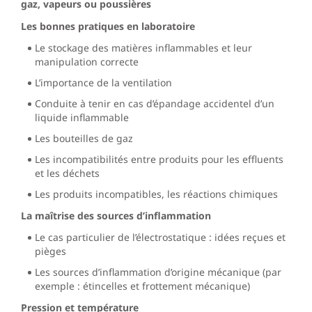
gaz, vapeurs ou poussières
Les bonnes pratiques en laboratoire
Le stockage des matières inflammables et leur
manipulation correcte
L’importance de la ventilation
Conduite à tenir en cas d’épandage accidentel d’un
liquide inflammable
Les bouteilles de gaz
Les incompatibilités entre produits pour les effluents
et les déchets
Les produits incompatibles, les réactions chimiques
La maîtrise des sources d’inflammation
Le cas particulier de l’électrostatique : idées reçues et
pièges
Les sources d’inflammation d’origine mécanique (par
exemple : étincelles et frottement mécanique)
Pression et température