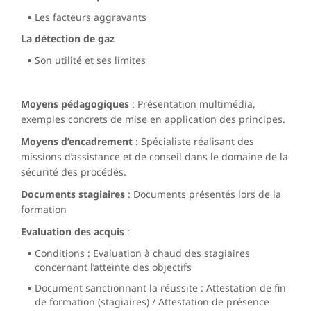
Les facteurs aggravants
La détection de gaz
Son utilité et ses limites
Moyens pédagogiques
:
Présentation multimédia,
exemples concrets de mise en application des principes.
Moyens d’encadrement
:
Spécialiste réalisant des
missions d’assistance et de conseil dans le domaine de la
sécurité des procédés.
Documents stagiaires
:
Documents présentés lors de la
formation
Evaluation des acquis
:
Conditions : Evaluation à chaud des stagiaires
concernant l’atteinte des objectifs
Document sanctionnant la réussite : Attestation de fin
de formation (stagiaires) / Attestation de présence