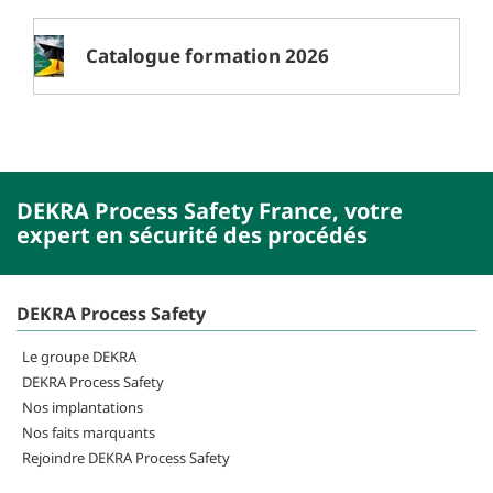
Catalogue formation 2026
DEKRA Process Safety France, votre
expert en sécurité des procédés
DEKRA Process Safety
Le groupe DEKRA
DEKRA Process Safety
Nos implantations
Nos faits marquants
Rejoindre DEKRA Process Safety