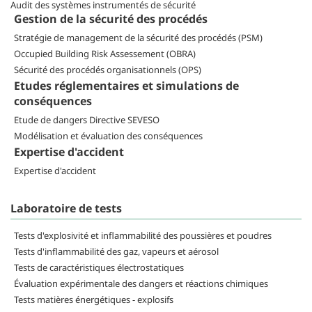
Audit des systèmes instrumentés de sécurité
Gestion de la sécurité des procédés
Stratégie de management de la sécurité des procédés (PSM)
Occupied Building Risk Assessement (OBRA)
Sécurité des procédés organisationnels (OPS)
Etudes réglementaires et simulations de
conséquences
Etude de dangers Directive SEVESO
Modélisation et évaluation des conséquences
Expertise d'accident
Expertise d'accident
Laboratoire de tests
Tests d'explosivité et inflammabilité des poussières et poudres
Tests d'inflammabilité des gaz, vapeurs et aérosol
Tests de caractéristiques électrostatiques
Évaluation expérimentale des dangers et réactions chimiques
Tests matières énergétiques - explosifs