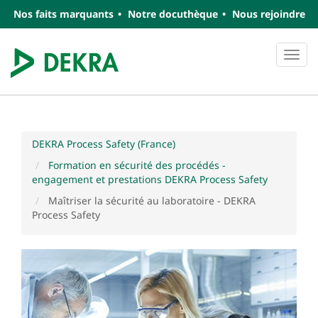
Nos faits marquants
Notre docuthèque
Nous rejoindre
Navi
DEKRA Process Safety (France)
Formation en sécurité des procédés -
engagement et prestations DEKRA Process Safety
Maîtriser la sécurité au laboratoire - DEKRA
Process Safety