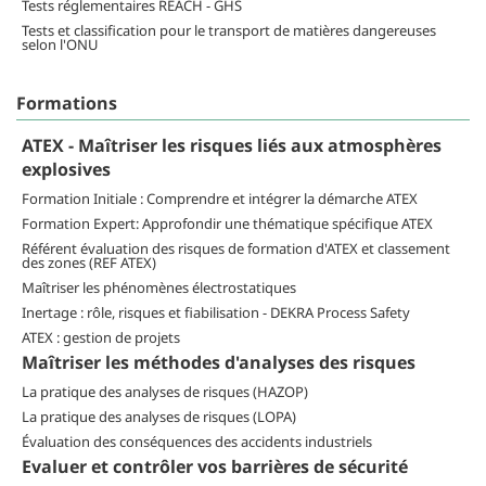
Tests réglementaires REACH - GHS
Tests et classification pour le transport de matières dangereuses
selon l'ONU
Formations
ATEX - Maîtriser les risques liés aux atmosphères
explosives
Formation Initiale : Comprendre et intégrer la démarche ATEX
Formation Expert: Approfondir une thématique spécifique ATEX
Référent évaluation des risques de formation d'ATEX et classement
des zones (REF ATEX)
Maîtriser les phénomènes électrostatiques
Inertage : rôle, risques et fiabilisation - DEKRA Process Safety
ATEX : gestion de projets
Maîtriser les méthodes d'analyses des risques
La pratique des analyses de risques (HAZOP)
La pratique des analyses de risques (LOPA)
Évaluation des conséquences des accidents industriels
Evaluer et contrôler vos barrières de sécurité