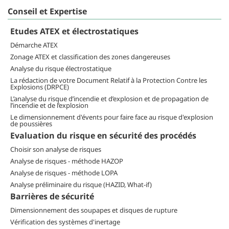
Conseil et Expertise
Etudes ATEX et électrostatiques
Démarche ATEX
Zonage ATEX et classification des zones dangereuses
Analyse du risque électrostatique
La rédaction de votre Document Relatif à la Protection Contre les
Explosions (DRPCE)
L’analyse du risque d’incendie et d’explosion et de propagation de
l’incendie et de l’explosion
Le dimensionnement d'évents pour faire face au risque d'explosion
de poussières
Evaluation du risque en sécurité des procédés
Choisir son analyse de risques
Analyse de risques - méthode HAZOP
Analyse de risques - méthode LOPA
Analyse préliminaire du risque (HAZID, What-if)
Barrières de sécurité
Dimensionnement des soupapes et disques de rupture
Vérification des systèmes d'inertage