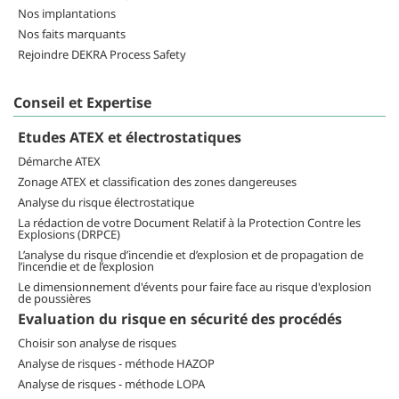
Nos implantations
Nos faits marquants
Rejoindre DEKRA Process Safety
Conseil et Expertise
Etudes ATEX et électrostatiques
Démarche ATEX
Zonage ATEX et classification des zones dangereuses
Analyse du risque électrostatique
La rédaction de votre Document Relatif à la Protection Contre les
Explosions (DRPCE)
L’analyse du risque d’incendie et d’explosion et de propagation de
l’incendie et de l’explosion
Le dimensionnement d'évents pour faire face au risque d'explosion
de poussières
Evaluation du risque en sécurité des procédés
Choisir son analyse de risques
Analyse de risques - méthode HAZOP
Analyse de risques - méthode LOPA