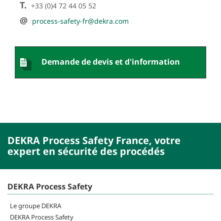
T.
+33 (0)4 72 44 05 52
@
process-safety-fr@dekra.com
Demande de devis et d'information
DEKRA Process Safety France, votre
expert en sécurité des procédés
DEKRA Process Safety
Le groupe DEKRA
DEKRA Process Safety