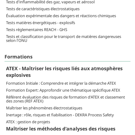
Tests d'inflammabilité des gaz, vapeurs et aérosol
Tests de caractéristiques électrostatiques
Évaluation expérimentale des dangers et réactions chimiques
Tests matières énergétiques - explosifs
Tests réglementaires REACH - GHS
Tests et classification pour le transport de matières dangereuses
selon l'ONU
Formations
ATEX - Maîtriser les risques liés aux atmosphères
explosives
Formation Initiale : Comprendre et intégrer la démarche ATEX
Formation Expert: Approfondir une thématique spécifique ATEX
Référent évaluation des risques de formation d'ATEX et classement
des zones (REF ATEX)
Maîtriser les phénomènes électrostatiques
Inertage : rôle, risques et fiabilisation - DEKRA Process Safety
ATEX : gestion de projets
Maîtriser les méthodes d'analyses des risques