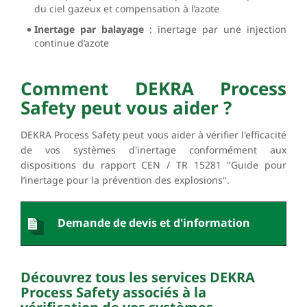
du ciel gazeux et compensation à l’azote
Inertage par balayage
: inertage par une injection
continue d’azote
Comment DEKRA Process
Safety peut vous aider ?
DEKRA Process Safety peut vous aider à vérifier l'efficacité
de vos systèmes d'inertage conformément aux
dispositions du rapport CEN / TR 15281 "Guide pour
l’inertage pour la prévention des explosions".
Demande de devis et d'information
Découvrez tous les services DEKRA
Process Safety associés à la