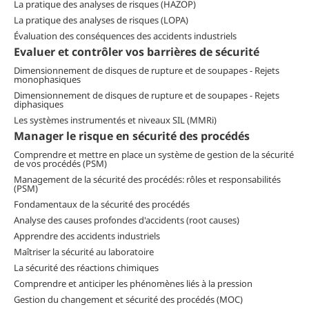
La pratique des analyses de risques (HAZOP)
La pratique des analyses de risques (LOPA)
Évaluation des conséquences des accidents industriels
Evaluer et contrôler vos barrières de sécurité
Dimensionnement de disques de rupture et de soupapes - Rejets
monophasiques
Dimensionnement de disques de rupture et de soupapes - Rejets
diphasiques
Les systèmes instrumentés et niveaux SIL (MMRi)
Manager le risque en sécurité des procédés
Comprendre et mettre en place un système de gestion de la sécurité
de vos procédés (PSM)
Management de la sécurité des procédés: rôles et responsabilités
(PSM)
Fondamentaux de la sécurité des procédés
Analyse des causes profondes d'accidents (root causes)
Apprendre des accidents industriels
Maîtriser la sécurité au laboratoire
La sécurité des réactions chimiques
Comprendre et anticiper les phénomènes liés à la pression
Gestion du changement et sécurité des procédés (MOC)