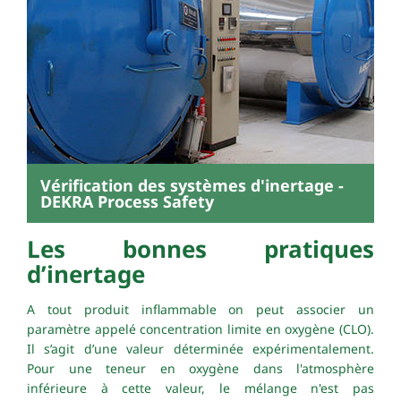
Vérification des systèmes d'inertage -
DEKRA Process Safety
Les bonnes pratiques
d’inertage
A tout produit inflammable on peut associer un
paramètre appelé
concentration limite en oxygène
(CLO).
Il s’agit d’une valeur déterminée expérimentalement.
Pour une teneur en oxygène dans l'atmosphère
inférieure à cette valeur, le mélange n'est pas