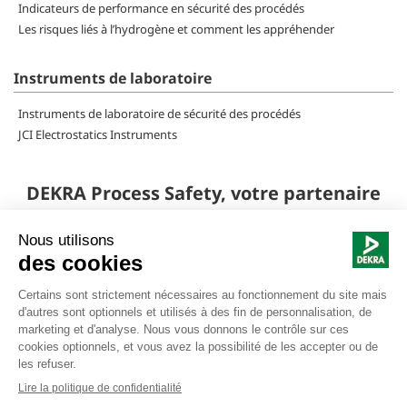
Indicateurs de performance en sécurité des procédés
Les risques liés à l’hydrogène et comment les appréhender
Instruments de laboratoire
Instruments de laboratoire de sécurité des procédés
JCI Electrostatics Instruments
DEKRA Process Safety, votre partenaire
global en sécurité des procédés
industriels
Nous suivre |
Mentions légales
© Copyright DEKRA France
Politique de Confidentialité