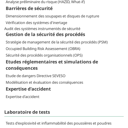
Analyse préliminaire du risque (HAZID, What-if)
Barrières de sécurité
Dimensionnement des soupapes et disques de rupture
Vérification des systèmes d'inertage
Audit des systèmes instrumentés de sécurité
Gestion de la sécurité des procédés
Stratégie de management de la sécurité des procédés (PSM)
Occupied Building Risk Assessement (OBRA)
Sécurité des procédés organisationnels (OPS)
Etudes réglementaires et simulations de
conséquences
Etude de dangers Directive SEVESO
Modélisation et évaluation des conséquences
Expertise d'accident
Expertise d'accident
Laboratoire de tests
Tests d'explosivité et inflammabilité des poussières et poudres