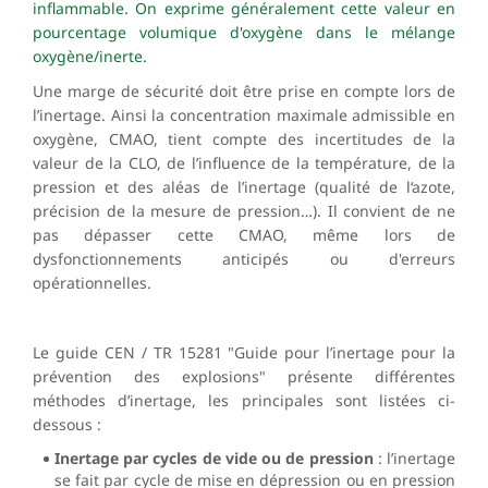
inflammable. On exprime généralement cette valeur en
pourcentage volumique d'oxygène dans le mélange
oxygène/inerte.
Une marge de sécurité doit être prise en compte lors de
l’inertage. Ainsi la concentration maximale admissible en
oxygène, CMAO, tient compte des incertitudes de la
valeur de la CLO, de l’influence de la température, de la
pression et des aléas de l’inertage (qualité de l‘azote,
précision de la mesure de pression…). Il convient de ne
pas dépasser cette CMAO, même lors de
dysfonctionnements anticipés ou d'erreurs
opérationnelles.
Le guide CEN / TR 15281 "Guide pour l’inertage pour la
prévention des explosions" présente différentes
méthodes d’inertage, les principales sont listées ci-
dessous :
Inertage par cycles de vide ou de pression
: l’inertage
se fait par cycle de mise en dépression ou en pression