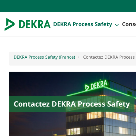
DEKRA Process Safety
Conse
DEKRA Process Safety (France)
Contactez DEKRA Process 
Contactez DEKRA Process Safety