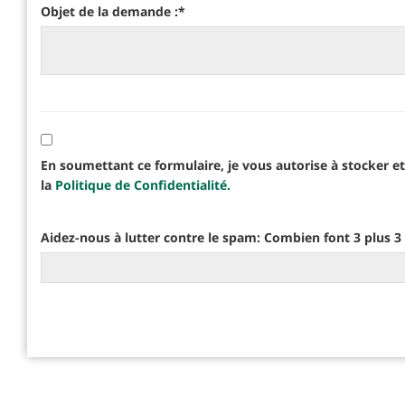
Objet de la demande :
*
En soumettant ce formulaire, je vous autorise à stocker 
la
Politique de Confidentialité.
Aidez-nous à lutter contre le spam: Combien font 3 plus 3