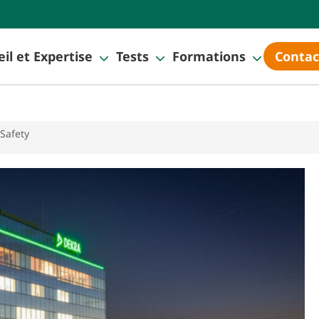
il et Expertise
Tests
Formations
Contac
Safety