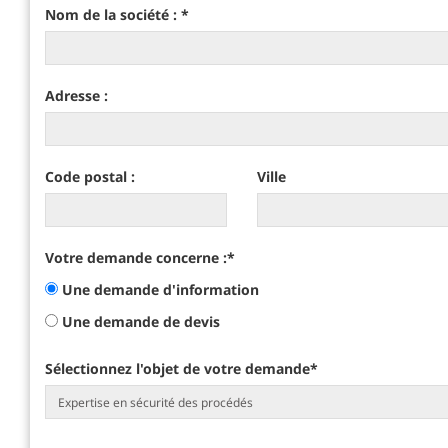
Nom de la société :
*
Adresse :
Code postal :
Ville
Votre demande concerne :
*
Une demande d'information
Une demande de devis
Sélectionnez l'objet de votre demande
*