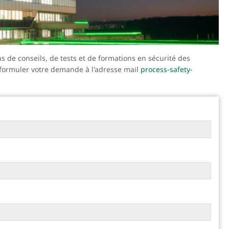
s de conseils, de tests et de formations en sécurité des
 formuler votre demande à l'adresse mail
process-safety-