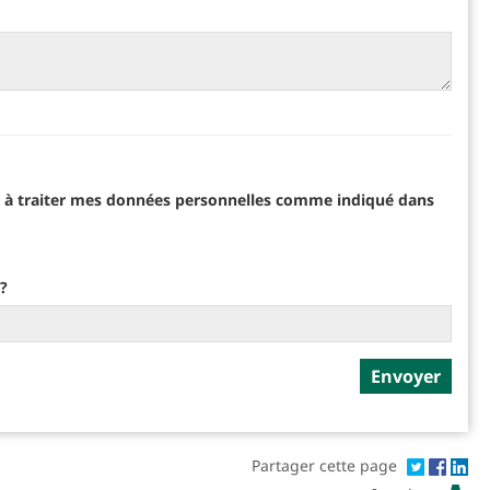
et à traiter mes données personnelles comme indiqué dans
 ?
Partager cette page