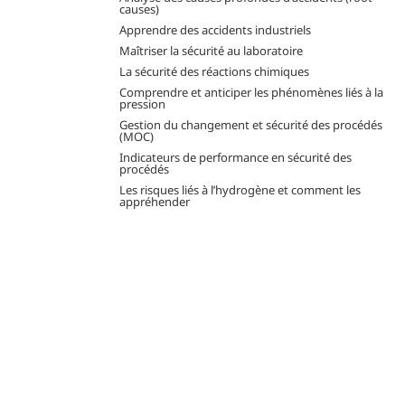
causes)
Apprendre des accidents industriels
Maîtriser la sécurité au laboratoire
La sécurité des réactions chimiques
Comprendre et anticiper les phénomènes liés à la
pression
Gestion du changement et sécurité des procédés
(MOC)
Indicateurs de performance en sécurité des
procédés
Les risques liés à l’hydrogène et comment les
appréhender