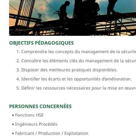
OBJECTIFS PÉDAGOGIQUES
Comprendre les concepts du management de la sécurit
Connaître les éléments clés du management de la sécur
Disposer des meilleures pratiques disponibles.
Identifier les écarts et les opportunités d’amélioration.
Définir les ressources nécessaires pour la mise en œuvr
PERSONNES CONCERNÉES
Fonctions HSE
Ingénieurs Procédés
Fabricant / Production / Exploitation