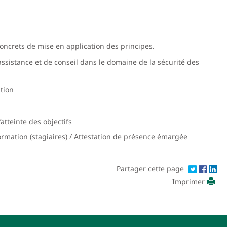
ncrets de mise en application des principes.
assistance et de conseil dans le domaine de la sécurité des
tion
atteinte des objectifs
ormation (stagiaires) / Attestation de présence émargée
Partager cette page
Imprimer