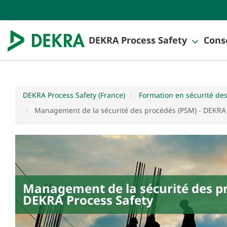
DEKRA Process Safety
Conse
DEKRA Process Safety (France)
Formation en sécurité de
Management de la sécurité des procédés (PSM) - DEKRA 
Management de la sécurité des pr
DEKRA Process Safety