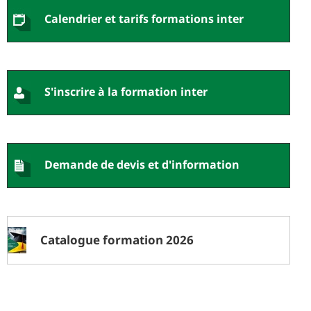
Calendrier et tarifs formations inter
S'inscrire à la formation inter
Demande de devis et d'information
Catalogue formation 2026