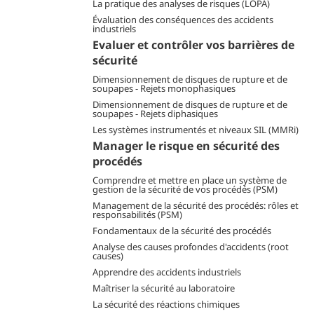
La pratique des analyses de risques (LOPA)
Évaluation des conséquences des accidents
industriels
Evaluer et contrôler vos barrières de
sécurité
Dimensionnement de disques de rupture et de
soupapes - Rejets monophasiques
Dimensionnement de disques de rupture et de
soupapes - Rejets diphasiques
Les systèmes instrumentés et niveaux SIL (MMRi)
Manager le risque en sécurité des
procédés
Comprendre et mettre en place un système de
gestion de la sécurité de vos procédés (PSM)
Management de la sécurité des procédés: rôles et
responsabilités (PSM)
Fondamentaux de la sécurité des procédés
Analyse des causes profondes d'accidents (root
causes)
Apprendre des accidents industriels
Maîtriser la sécurité au laboratoire
La sécurité des réactions chimiques