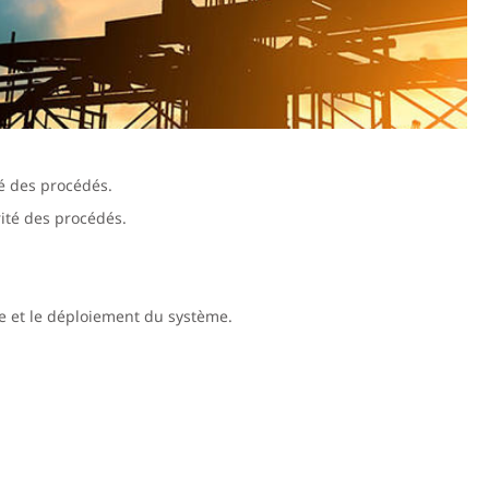
é des procédés.
ité des procédés.
e et le déploiement du système.