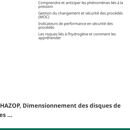
Comprendre et anticiper les phénomènes liés à la
pression
Gestion du changement et sécurité des procédés
(MOC)
Indicateurs de performance en sécurité des
procédés
Les risques liés à l’hydrogène et comment les
appréhender
X, HAZOP, Dimensionnement des disques de
s ...