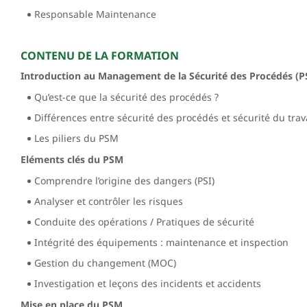
Responsable Maintenance
CONTENU DE LA FORMATION
Introduction au Management de la Sécurité des Procédés (
Qu’est-ce que la sécurité des procédés ?
Différences entre sécurité des procédés et sécurité du trav
Les piliers du PSM
Eléments clés du PSM
Comprendre l’origine des dangers (PSI)
Analyser et contrôler les risques
Conduite des opérations / Pratiques de sécurité
Intégrité des équipements : maintenance et inspection
Gestion du changement (MOC)
Investigation et leçons des incidents et accidents
Mise en place du PSM