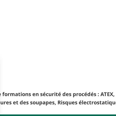
e formations en sécurité des procédés : ATE
ures et des soupapes, Risques électrostatique