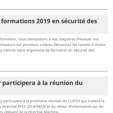
 formations 2019 en sécurité des
 formation, nous demandons à nos stagiaires d'évaluer nos
rmateurs sur plusieurs critères.Découvrez les raisons à choisir
ty comme votre organisme de formation en sécurité des
 participera à la réunion du
 participera à la prochaine réunion du CLATEX qui traitera la
 directive ATEX 2014/34/UE et du retour d'information sur les
s relevant de la directive Machine.