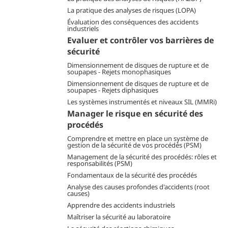
La pratique des analyses de risques (LOPA)
Évaluation des conséquences des accidents
industriels
Evaluer et contrôler vos barrières de
sécurité
Dimensionnement de disques de rupture et de
soupapes - Rejets monophasiques
Dimensionnement de disques de rupture et de
soupapes - Rejets diphasiques
Les systèmes instrumentés et niveaux SIL (MMRi)
Manager le risque en sécurité des
procédés
Comprendre et mettre en place un système de
gestion de la sécurité de vos procédés (PSM)
Management de la sécurité des procédés: rôles et
responsabilités (PSM)
Fondamentaux de la sécurité des procédés
Analyse des causes profondes d'accidents (root
causes)
Apprendre des accidents industriels
Maîtriser la sécurité au laboratoire