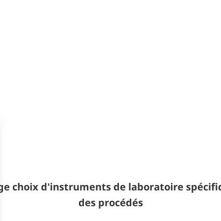
e choix d'instruments de laboratoire spécifiq
des procédés