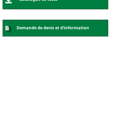
Demande de devis et d’information