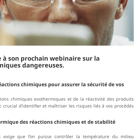
 à son prochain webinaire sur la
imiques dangereuses.
ctions chimiques pour assurer la sécurité de vos
ns chimiques exothermiques et de la réactivité des produits
 crucial d’identifier et maîtriser les risques liés à vos procédés
ermique des réactions chimiques et de stabilité
exige que l’on puisse contrôler la température du milieu