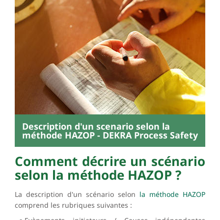
Description d'un scenario selon la
méthode HAZOP - DEKRA Process Safety
Comment décrire un scénario
selon la méthode HAZOP ?
La description d'un scénario selon
la méthode HAZOP
comprend les rubriques suivantes :