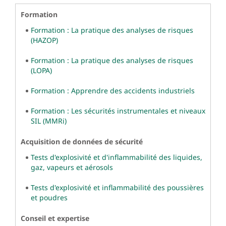
Formation
Formation : La pratique des analyses de risques
(HAZOP)
Formation : La pratique des analyses de risques
(LOPA)
Formation : Apprendre des accidents industriels
Formation : Les sécurités instrumentales et niveaux
SIL (MMRi)
Acquisition de données de sécurité
Tests d'explosivité et d'inflammabilité des liquides,
gaz, vapeurs et aérosols
Tests d'explosivité et inflammabilité des poussières
et poudres
Conseil et expertise