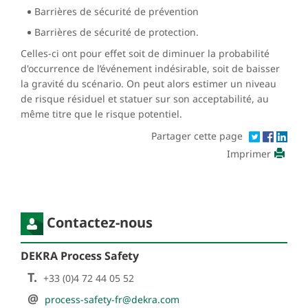
Barrières de sécurité de prévention
Barrières de sécurité de protection.
Celles-ci ont pour effet soit de diminuer la probabilité
d'occurrence de l’événement indésirable, soit de baisser
la gravité du scénario. On peut alors estimer un niveau
de risque résiduel et statuer sur son acceptabilité, au
même titre que le risque potentiel.
Partager cette page
Imprimer
Contactez-nous
DEKRA Process Safety
T.
+33 (0)4 72 44 05 52
@
process-safety-fr@dekra.com