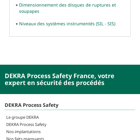
Dimensionnement des disques de ruptures et
soupapes
Niveaux des systèmes instrumentés (SIL - SIS)
DEKRA Process Safety France, votre
expert en sécurité des procédés
DEKRA Process Safety
Le groupe DEKRA
DEKRA Process Safety
Nos implantations
Nos faits marquants