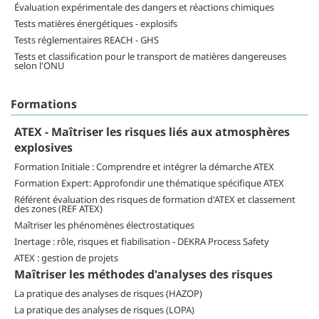
Évaluation expérimentale des dangers et réactions chimiques
Tests matières énergétiques - explosifs
Tests réglementaires REACH - GHS
Tests et classification pour le transport de matières dangereuses
selon l'ONU
Formations
ATEX - Maîtriser les risques liés aux atmosphères
explosives
Formation Initiale : Comprendre et intégrer la démarche ATEX
Formation Expert: Approfondir une thématique spécifique ATEX
Référent évaluation des risques de formation d'ATEX et classement
des zones (REF ATEX)
Maîtriser les phénomènes électrostatiques
Inertage : rôle, risques et fiabilisation - DEKRA Process Safety
ATEX : gestion de projets
Maîtriser les méthodes d'analyses des risques
La pratique des analyses de risques (HAZOP)
La pratique des analyses de risques (LOPA)