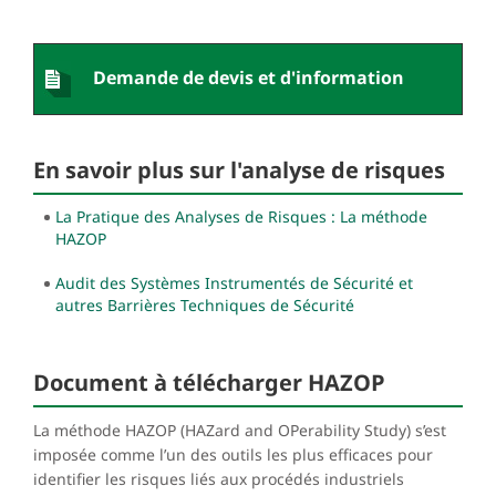
Demande de devis et d'information
En savoir plus sur l'analyse de risques
La Pratique des Analyses de Risques : La méthode
HAZOP
Audit des Systèmes Instrumentés de Sécurité et
autres Barrières Techniques de Sécurité
Document à télécharger HAZOP
La méthode HAZOP (HAZard and OPerability Study) s’est
imposée comme l’un des outils les plus efficaces pour
identifier les risques liés aux procédés industriels