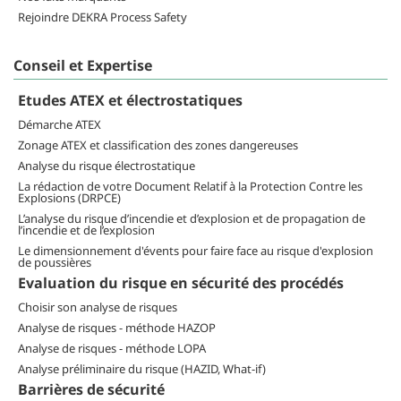
Rejoindre DEKRA Process Safety
Conseil et Expertise
Etudes ATEX et électrostatiques
Démarche ATEX
Zonage ATEX et classification des zones dangereuses
Analyse du risque électrostatique
La rédaction de votre Document Relatif à la Protection Contre les
Explosions (DRPCE)
L’analyse du risque d’incendie et d’explosion et de propagation de
l’incendie et de l’explosion
Le dimensionnement d'évents pour faire face au risque d'explosion
de poussières
Evaluation du risque en sécurité des procédés
Choisir son analyse de risques
Analyse de risques - méthode HAZOP
Analyse de risques - méthode LOPA
Analyse préliminaire du risque (HAZID, What-if)
Barrières de sécurité