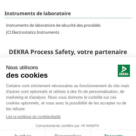
Instruments de laboratoire
Instruments de laboratoire de sécurité des procédés
JCI Electrostatics Instruments
DEKRA Process Safety, votre partenaire
global en sécurité des procédés
industriels
Nous suivre |
Mentions légales
© Copyright DEKRA France
Politique de Confidentialité
Sitemap
Personnaliser les cookies