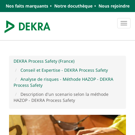
Nos faits marquants
Notre docuthèque
Nous rejoindre
Navi
DEKRA Process Safety (France)
Conseil et Expertise - DEKRA Process Safety
Analyse de risques - Méthode HAZOP - DEKRA
Process Safety
Description d'un scenario selon la méthode
HAZOP - DEKRA Process Safety