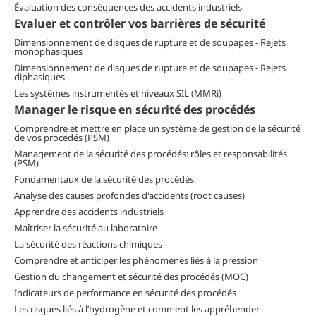
Évaluation des conséquences des accidents industriels
Evaluer et contrôler vos barrières de sécurité
Dimensionnement de disques de rupture et de soupapes - Rejets
monophasiques
Dimensionnement de disques de rupture et de soupapes - Rejets
diphasiques
Les systèmes instrumentés et niveaux SIL (MMRi)
Manager le risque en sécurité des procédés
Comprendre et mettre en place un système de gestion de la sécurité
de vos procédés (PSM)
Management de la sécurité des procédés: rôles et responsabilités
(PSM)
Fondamentaux de la sécurité des procédés
Analyse des causes profondes d'accidents (root causes)
Apprendre des accidents industriels
Maîtriser la sécurité au laboratoire
La sécurité des réactions chimiques
Comprendre et anticiper les phénomènes liés à la pression
Gestion du changement et sécurité des procédés (MOC)
Indicateurs de performance en sécurité des procédés
Les risques liés à l’hydrogène et comment les appréhender