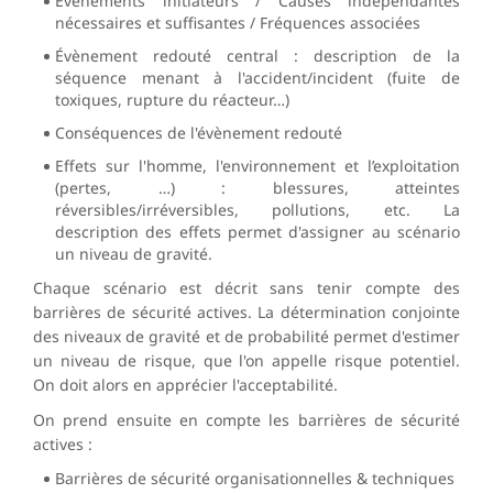
Evènements initiateurs / Causes indépendantes
nécessaires et suffisantes / Fréquences associées
Évènement redouté central : description de la
séquence menant à l'accident/incident (fuite de
toxiques, rupture du réacteur…)
Conséquences de l'évènement redouté
Effets sur l'homme, l'environnement et l’exploitation
(pertes, …) : blessures, atteintes
réversibles/irréversibles, pollutions, etc. La
description des effets permet d'assigner au scénario
un niveau de gravité.
Chaque scénario est décrit sans tenir compte des
barrières de sécurité actives. La détermination conjointe
des niveaux de gravité et de probabilité permet d'estimer
un niveau de risque, que l'on appelle risque potentiel.
On doit alors en apprécier l'acceptabilité.
On prend ensuite en compte les barrières de sécurité
actives :
Barrières de sécurité organisationnelles & techniques