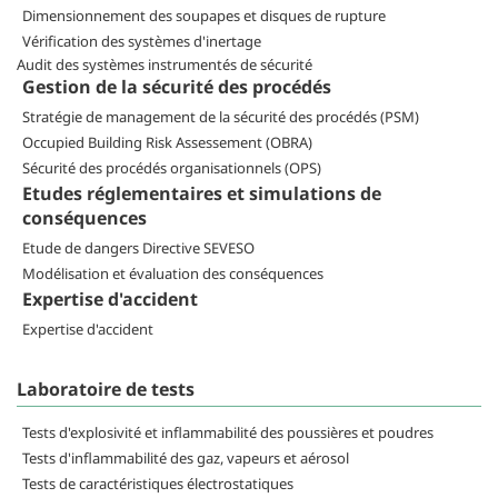
Dimensionnement des soupapes et disques de rupture
Vérification des systèmes d'inertage
Audit des systèmes instrumentés de sécurité
Gestion de la sécurité des procédés
Stratégie de management de la sécurité des procédés (PSM)
Occupied Building Risk Assessement (OBRA)
Sécurité des procédés organisationnels (OPS)
Etudes réglementaires et simulations de
conséquences
Etude de dangers Directive SEVESO
Modélisation et évaluation des conséquences
Expertise d'accident
Expertise d'accident
Laboratoire de tests
Tests d'explosivité et inflammabilité des poussières et poudres
Tests d'inflammabilité des gaz, vapeurs et aérosol
Tests de caractéristiques électrostatiques