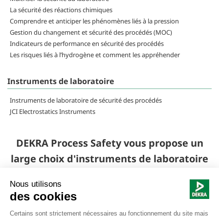
La sécurité des réactions chimiques
Comprendre et anticiper les phénomènes liés à la pression
Gestion du changement et sécurité des procédés (MOC)
Indicateurs de performance en sécurité des procédés
Les risques liés à l’hydrogène et comment les appréhender
Instruments de laboratoire
Instruments de laboratoire de sécurité des procédés
JCI Electrostatics Instruments
DEKRA Process Safety vous propose un
large choix d'instruments de laboratoire
spécifiques à l'acquisition de données en
sécurité des procédés