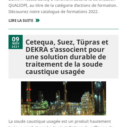
QUALIOPI, au titre de la catégorie d’actions de formation.
Découvrez notre catalogue de formations 2022.
LIRE LA SUITE
09
Cetequa, Suez, Tüpras et
NOV
2021
DEKRA s'associent pour
une solution durable de
traitement de la soude
caustique usagée
La soude caustique usagée est un produit hautement