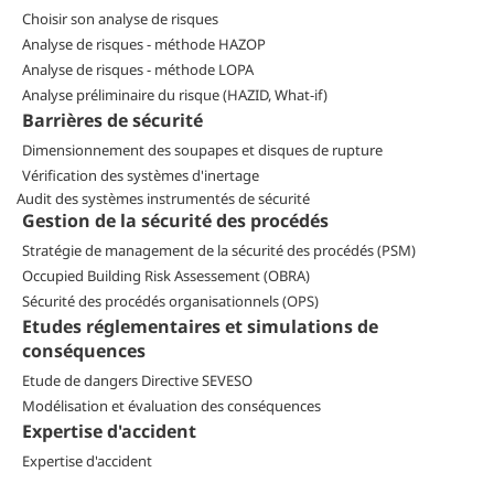
Choisir son analyse de risques
Analyse de risques - méthode HAZOP
Analyse de risques - méthode LOPA
Analyse préliminaire du risque (HAZID, What-if)
Barrières de sécurité
Dimensionnement des soupapes et disques de rupture
Vérification des systèmes d'inertage
Audit des systèmes instrumentés de sécurité
Gestion de la sécurité des procédés
Stratégie de management de la sécurité des procédés (PSM)
Occupied Building Risk Assessement (OBRA)
Sécurité des procédés organisationnels (OPS)
Etudes réglementaires et simulations de
conséquences
Etude de dangers Directive SEVESO
Modélisation et évaluation des conséquences
Expertise d'accident
Expertise d'accident