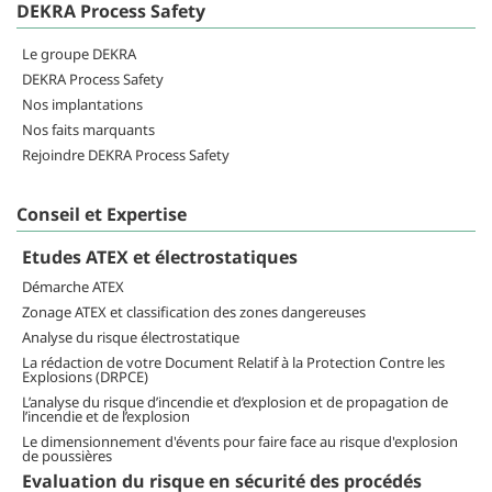
DEKRA Process Safety
Le groupe DEKRA
DEKRA Process Safety
Nos implantations
Nos faits marquants
Rejoindre DEKRA Process Safety
Conseil et Expertise
Etudes ATEX et électrostatiques
Démarche ATEX
Zonage ATEX et classification des zones dangereuses
Analyse du risque électrostatique
La rédaction de votre Document Relatif à la Protection Contre les
Explosions (DRPCE)
L’analyse du risque d’incendie et d’explosion et de propagation de
l’incendie et de l’explosion
Le dimensionnement d'évents pour faire face au risque d'explosion
de poussières
Evaluation du risque en sécurité des procédés