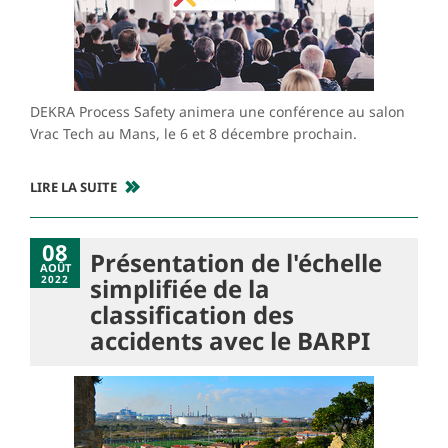
DEKRA Process Safety animera une conférence au salon
Vrac Tech au Mans, le 6 et 8 décembre prochain.
LIRE LA SUITE
08
Présentation de l'échelle
AOÛT
2022
simplifiée de la
classification des
accidents avec le BARPI