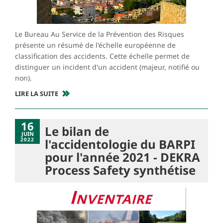
Le Bureau Au Service de la Prévention des Risques
présente un résumé de l'échelle européenne de
classification des accidents. Cette échelle permet de
distinguer un incident d'un accident (majeur, notifié ou
non).
LIRE LA SUITE
16
Le bilan de
JUIN
2022
l'accidentologie du BARPI
pour l'année 2021 - DEKRA
Process Safety synthétise