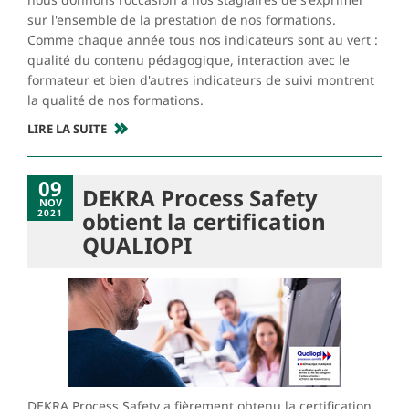
sur l'ensemble de la prestation de nos formations.
Comme chaque année tous nos indicateurs sont au vert :
qualité du contenu pédagogique, interaction avec le
formateur et bien d'autres indicateurs de suivi montrent
la qualité de nos formations.
LIRE LA SUITE
09
DEKRA Process Safety
NOV
2021
obtient la certification
QUALIOPI
DEKRA Process Safety a fièrement obtenu la certification