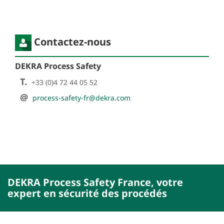
Contactez-nous
DEKRA Process Safety
T.
+33 (0)4 72 44 05 52
@
process-safety-fr@dekra.com
DEKRA Process Safety France, votre
expert en sécurité des procédés