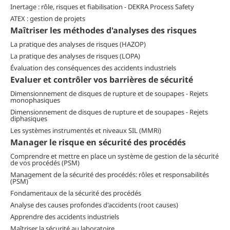
Inertage : rôle, risques et fiabilisation - DEKRA Process Safety
ATEX : gestion de projets
Maîtriser les méthodes d'analyses des risques
La pratique des analyses de risques (HAZOP)
La pratique des analyses de risques (LOPA)
Évaluation des conséquences des accidents industriels
Evaluer et contrôler vos barrières de sécurité
Dimensionnement de disques de rupture et de soupapes - Rejets
monophasiques
Dimensionnement de disques de rupture et de soupapes - Rejets
diphasiques
Les systèmes instrumentés et niveaux SIL (MMRi)
Manager le risque en sécurité des procédés
Comprendre et mettre en place un système de gestion de la sécurité
de vos procédés (PSM)
Management de la sécurité des procédés: rôles et responsabilités
(PSM)
Fondamentaux de la sécurité des procédés
Analyse des causes profondes d'accidents (root causes)
Apprendre des accidents industriels
Maîtriser la sécurité au laboratoire