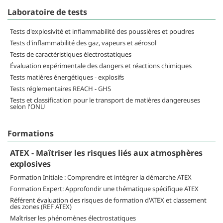
Laboratoire de tests
Tests d'explosivité et inflammabilité des poussières et poudres
Tests d'inflammabilité des gaz, vapeurs et aérosol
Tests de caractéristiques électrostatiques
Évaluation expérimentale des dangers et réactions chimiques
Tests matières énergétiques - explosifs
Tests réglementaires REACH - GHS
Tests et classification pour le transport de matières dangereuses
selon l'ONU
Formations
ATEX - Maîtriser les risques liés aux atmosphères
explosives
Formation Initiale : Comprendre et intégrer la démarche ATEX
Formation Expert: Approfondir une thématique spécifique ATEX
Référent évaluation des risques de formation d'ATEX et classement
des zones (REF ATEX)
Maîtriser les phénomènes électrostatiques