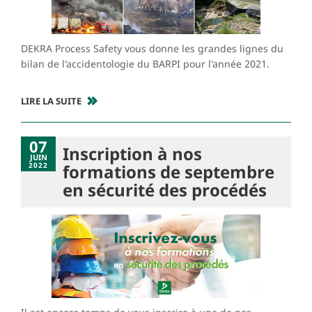
DEKRA Process Safety vous donne les grandes lignes du
bilan de l'accidentologie du BARPI pour l'année 2021.
LIRE LA SUITE
07
Inscription à nos
JUIN
2022
formations de septembre
en sécurité des procédés