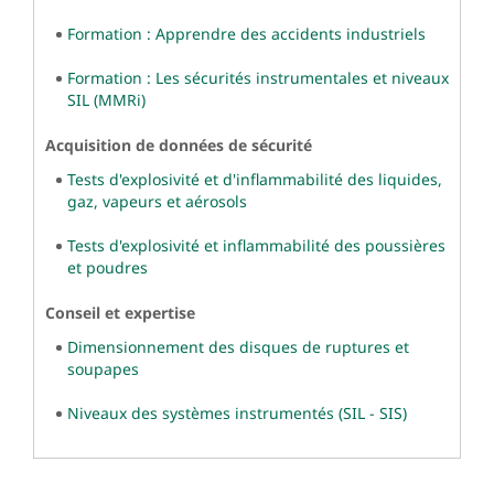
Formation : Apprendre des accidents industriels
Formation : Les sécurités instrumentales et niveaux
SIL (MMRi)
Acquisition de données de sécurité
Tests d'explosivité et d'inflammabilité des liquides,
gaz, vapeurs et aérosols
Tests d'explosivité et inflammabilité des poussières
et poudres
Conseil et expertise
Dimensionnement des disques de ruptures et
soupapes
Niveaux des systèmes instrumentés (SIL - SIS)