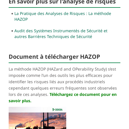
En savoir plus sur l'analyse de risques
La Pratique des Analyses de Risques : La méthode
HAZOP
Audit des Systèmes Instrumentés de Sécurité et
autres Barrières Techniques de Sécurité
Document à télécharger HAZOP
La méthode HAZOP (HAZard and OPerability Study) s’est
imposée comme l’un des outils les plus efficaces pour
identifier les risques liés aux procédés industriels
cependant quelques erreurs fréquentes sont observées
lors de ces analyses.
Téléchargez ce document pour en
savoir plus.