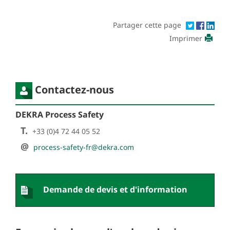
Partager cette page
Imprimer
Contactez-nous
DEKRA Process Safety
T.
+33 (0)4 72 44 05 52
@
process-safety-fr@dekra.com
Demande de devis et d'information