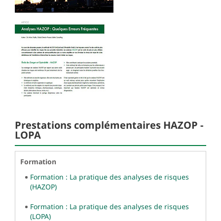
Prestations complémentaires HAZOP -
LOPA
Formation
Formation : La pratique des analyses de risques
(HAZOP)
Formation : La pratique des analyses de risques
(LOPA)