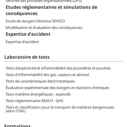
Sécurité des procédés organisationnels (OPS)
Etudes réglementaires et simulations de
conséquences
Etude de dangers Directive SEVESO
Modélisation et évaluation des conséquences
Expertise d'accident
Expertise d'accident
Laboratoire de tests
Tests d'explosivité et inflammabilité des poussières et poudres
Tests d'inflammabilité des gaz, vapeurs et aérosol
Tests de caractéristiques électrostatiques
Évaluation expérimentale des dangers et réactions chimiques
Tests matières énergétiques - explosifs
Tests réglementaires REACH - GHS
Tests et classification pour le transport de matières dangereuses
selon l'ONU
Formations