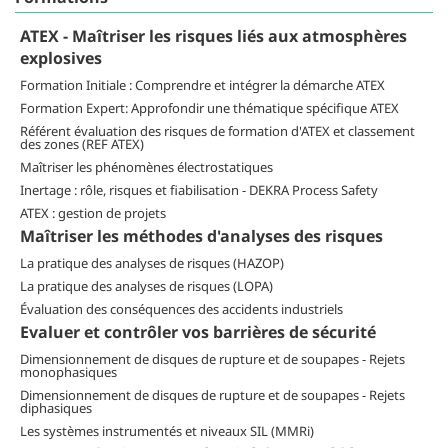
ATEX - Maîtriser les risques liés aux atmosphères
explosives
Formation Initiale : Comprendre et intégrer la démarche ATEX
Formation Expert: Approfondir une thématique spécifique ATEX
Référent évaluation des risques de formation d'ATEX et classement
des zones (REF ATEX)
Maîtriser les phénomènes électrostatiques
Inertage : rôle, risques et fiabilisation - DEKRA Process Safety
ATEX : gestion de projets
Maîtriser les méthodes d'analyses des risques
La pratique des analyses de risques (HAZOP)
La pratique des analyses de risques (LOPA)
Évaluation des conséquences des accidents industriels
Evaluer et contrôler vos barrières de sécurité
Dimensionnement de disques de rupture et de soupapes - Rejets
monophasiques
Dimensionnement de disques de rupture et de soupapes - Rejets
diphasiques
Les systèmes instrumentés et niveaux SIL (MMRi)